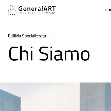
HO
Edilizia Specializzata
Chi Siamo