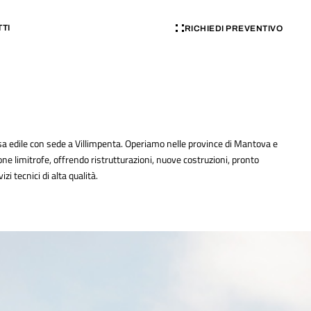
TI
RICHIEDI PREVENTIVO
 edile con sede a Villimpenta. Operiamo nelle province di Mantova e
one limitrofe, offrendo ristrutturazioni, nuove costruzioni, pronto
zi tecnici di alta qualità.