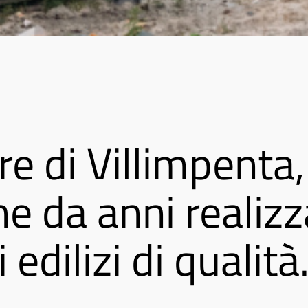
re di Villimpenta,
e da anni realizz
 edilizi di qualità