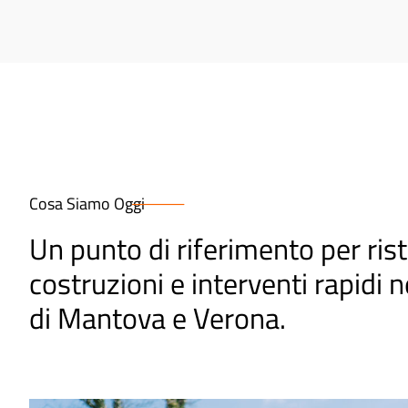
Cosa Siamo Oggi
Un punto di riferimento per rist
costruzioni e interventi rapidi n
di Mantova e Verona.