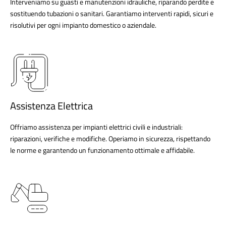
Interveniamo su guasti e manutenzioni idrauliche, riparando perdite e
sostituendo tubazioni o sanitari. Garantiamo interventi rapidi, sicuri e
risolutivi per ogni impianto domestico o aziendale.
Assistenza Elettrica
Offriamo assistenza per impianti elettrici civili e industriali:
riparazioni, verifiche e modifiche. Operiamo in sicurezza, rispettando
le norme e garantendo un funzionamento ottimale e affidabile.