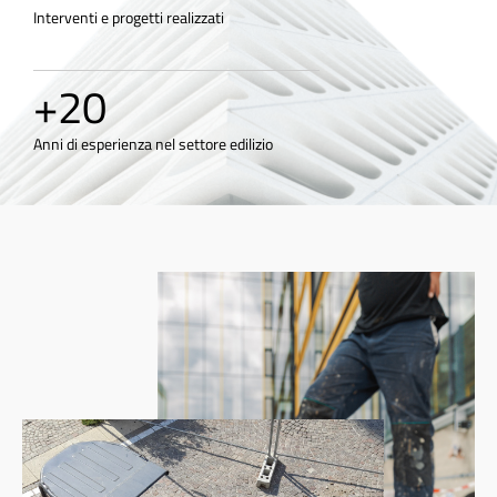
Interventi e progetti realizzati
+
20
Anni di esperienza nel settore edilizio