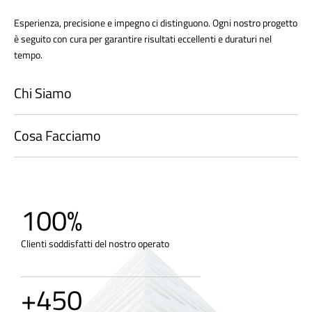
Esperienza, precisione e impegno ci distinguono. Ogni nostro progetto
è seguito con cura per garantire risultati eccellenti e duraturi nel
tempo.
Chi Siamo
Cosa Facciamo
100
%
Clienti soddisfatti del nostro operato
+
450