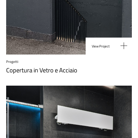
View Project
Progetti
Copertura in Vetro e Acciaio