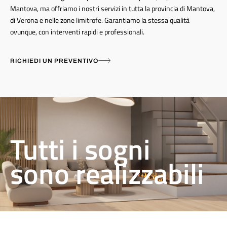
Mantova, ma offriamo i nostri servizi in tutta la provincia di Mantova,
di Verona e nelle zone limitrofe. Garantiamo la stessa qualità
ovunque, con interventi rapidi e professionali.
RICHIEDI UN PREVENTIVO
Tutti i sogni
sono realizzabili