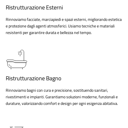
Ristrutturazione Esterni
Rinnoviamo facciate, marciapiedi e spazi esterni, migliorando estetica
e protezione dagli agenti atmosferici. Usiamo tecniche e materiali
resistenti per garantire durata e bellezza nel tempo.
Ristrutturazione Bagno
Rinnoviamo bagni con cura e precisione, sostituendo sanitari,
rivestimenti e impianti. Garantiamo soluzioni moderne, funzionali e
durature, valorizzando comfort e design per ogni esigenza abitativa.