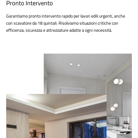
Pronto Intervento
Garantiamo pronto intervento rapido per lavori edili urgenti, anche
con scavatore da 18 quintali. Risolviamo situazioni critiche con
efficienza, sicurezza e attrezzature adatte a ogni necessità.