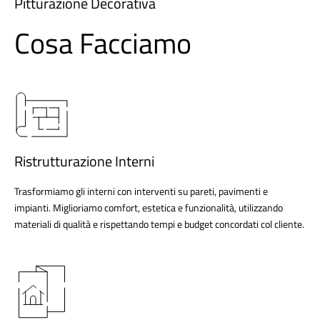
Pitturazione Decorativa
Cosa Facciamo
Ristrutturazione Interni
Trasformiamo gli interni con interventi su pareti, pavimenti e
impianti. Miglioriamo comfort, estetica e funzionalità, utilizzando
materiali di qualità e rispettando tempi e budget concordati col cliente.