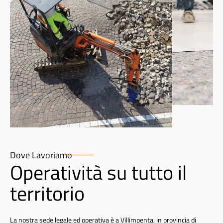
Dove Lavoriamo
Operatività su tutto il
territorio
La nostra sede legale ed operativa è a Villimpenta, in provincia di