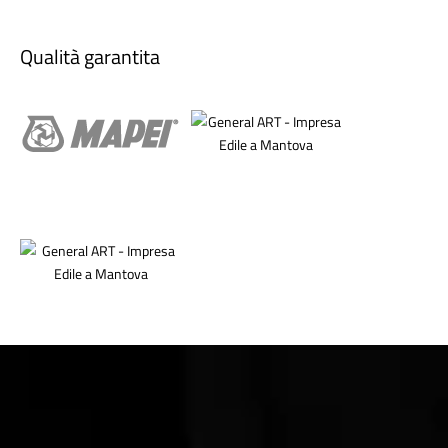
Qualità garantita