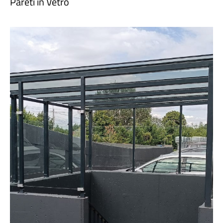
Pareti in Vetro