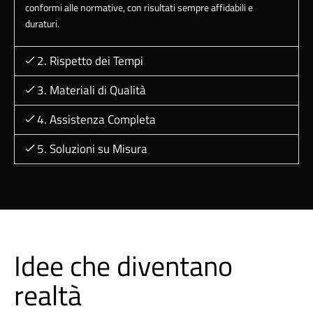
conformi alle normative, con risultati sempre affidabili e
duraturi.
2. Rispetto dei Tempi
3. Materiali di Qualità
4. Assistenza Completa
5. Soluzioni su Misura
Idee che diventano
realtà