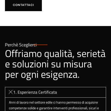
CONTATTACI
Perchè Sceglierci
Offriamo qualità, serietà
e soluzioni su misura
per ogni esigenza.
1. Esperienza Certificata
Anni di lavoro nel settore edile ci hanno permesso di acquisire
competenze solide e garantire interventi professionali, sicuri e