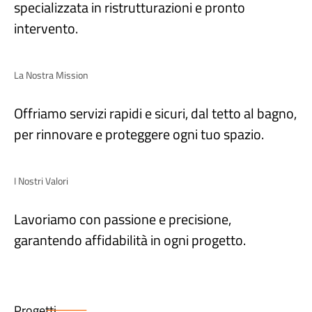
specializzata in ristrutturazioni e pronto
intervento.
La Nostra Mission
Offriamo servizi rapidi e sicuri, dal tetto al bagno,
per rinnovare e proteggere ogni tuo spazio.
I Nostri Valori
Lavoriamo con passione e precisione,
garantendo affidabilità in ogni progetto.
Progetti