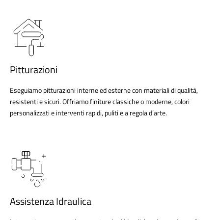
Pitturazioni
Eseguiamo pitturazioni interne ed esterne con materiali di qualità,
resistenti e sicuri. Offriamo finiture classiche o moderne, colori
personalizzati e interventi rapidi, puliti e a regola d’arte.
Assistenza Idraulica