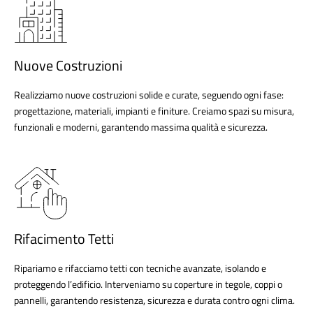
Nuove Costruzioni
Realizziamo nuove costruzioni solide e curate, seguendo ogni fase:
progettazione, materiali, impianti e finiture. Creiamo spazi su misura,
funzionali e moderni, garantendo massima qualità e sicurezza.
Rifacimento Tetti
Ripariamo e rifacciamo tetti con tecniche avanzate, isolando e
proteggendo l’edificio. Interveniamo su coperture in tegole, coppi o
pannelli, garantendo resistenza, sicurezza e durata contro ogni clima.