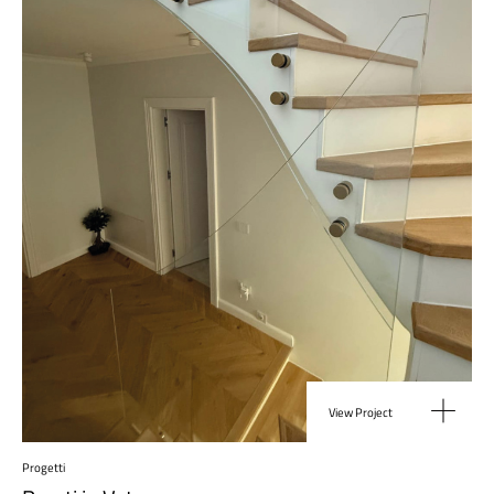
View Project
Progetti