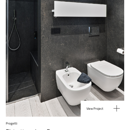
View Project
Progetti