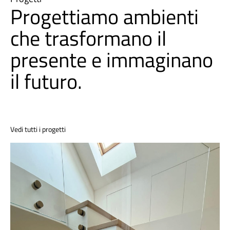
Progettiamo ambienti
che trasformano il
presente e immaginano
il futuro.
Vedi tutti i progetti