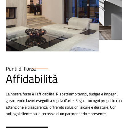
Punti di Forza
Affidabilità
La nostra forza è l’affidabilità. Rispettiamo tempi, budget e impegni,
garantendo lavori eseguiti a regola d’arte. Seguiamo ogni progetto con
attenzione e trasparenza, offrendo soluzioni sicure e durature. Con
noi, ogni cliente ha la certezza di un partner serio e presente.