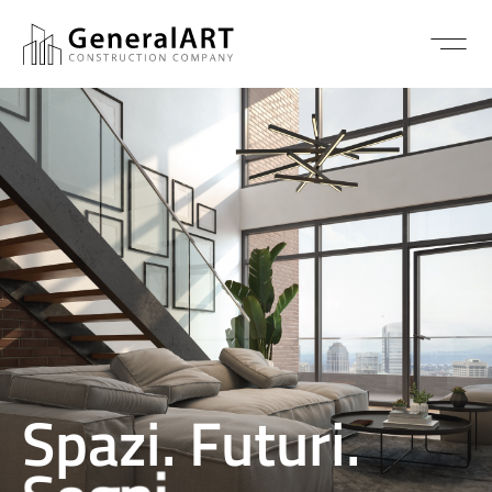
Spazi. Futuri.