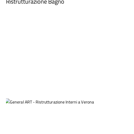
Ristrutturazione Bagno