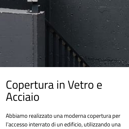
Copertura in Vetro e
Acciaio
Abbiamo realizzato una moderna copertura per
l’accesso interrato di un edificio, utilizzando una