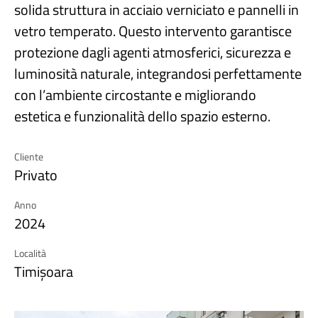
solida struttura in acciaio verniciato e pannelli in
vetro temperato. Questo intervento garantisce
protezione dagli agenti atmosferici, sicurezza e
luminosità naturale, integrandosi perfettamente
con l’ambiente circostante e migliorando
estetica e funzionalità dello spazio esterno.
Cliente
Privato
Anno
2024
Località
Timișoara