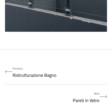
Previous
Ristrutturazione Bagno
Next
Pareti in Vetro