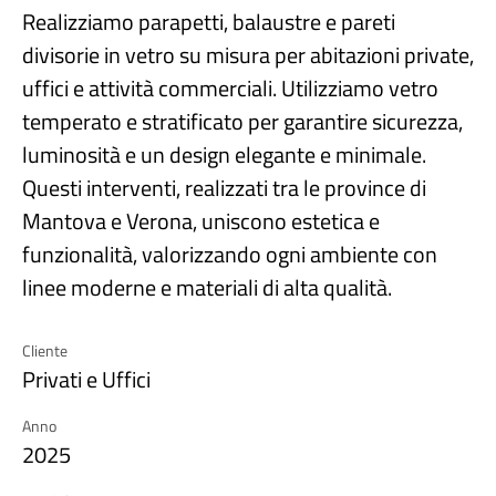
Realizziamo parapetti, balaustre e pareti
divisorie in vetro su misura per abitazioni private,
uffici e attività commerciali. Utilizziamo vetro
temperato e stratificato per garantire sicurezza,
luminosità e un design elegante e minimale.
Questi interventi, realizzati tra le province di
Mantova e Verona, uniscono estetica e
funzionalità, valorizzando ogni ambiente con
linee moderne e materiali di alta qualità.
Cliente
Privati e Uffici
Anno
2025