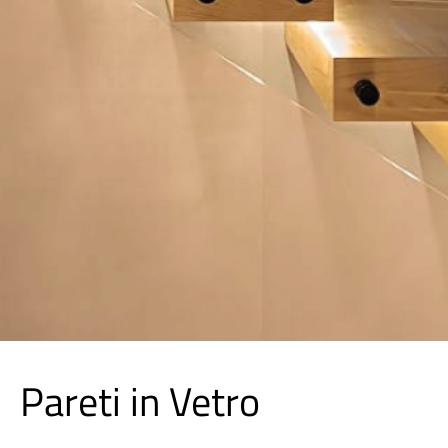
Pareti in Vetro