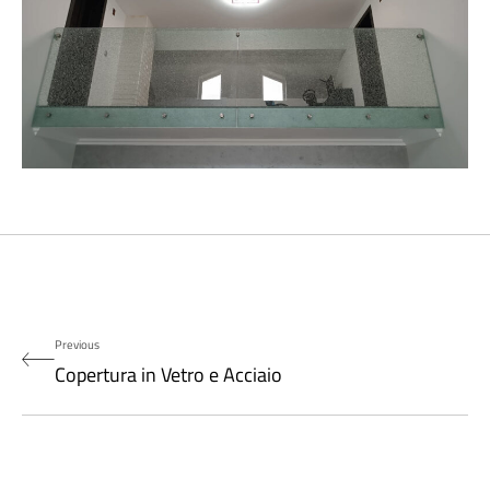
Previous
Copertura in Vetro e Acciaio