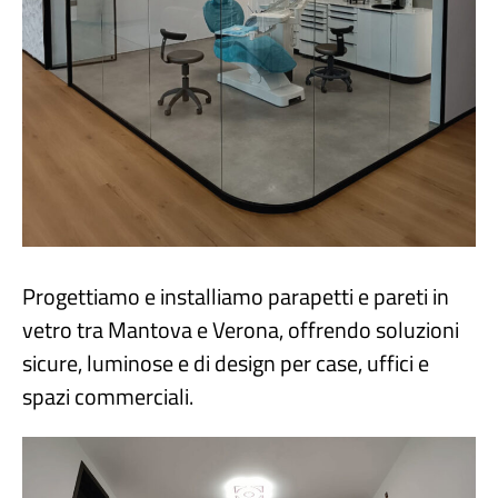
Progettiamo e installiamo parapetti e pareti in
vetro tra Mantova e Verona, offrendo soluzioni
sicure, luminose e di design per case, uffici e
spazi commerciali.