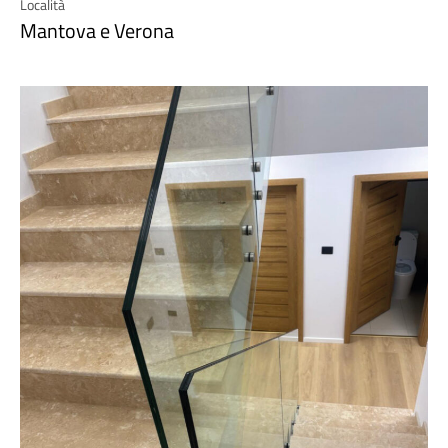
Località
Mantova e Verona