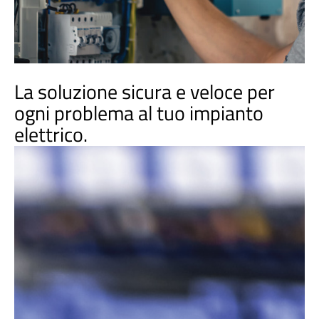
La soluzione sicura e veloce per
ogni problema al tuo impianto
elettrico.