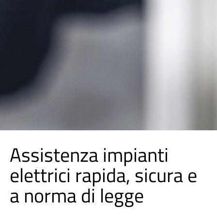
Assistenza impianti
elettrici rapida, sicura e
a norma di legge