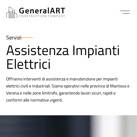
Servizi
Assistenza Impianti
Elettrici
Offriamo interventi di assistenza e manutenzione per impianti
elettrici civili e industriali. Siamo operativi nelle province di Mantova e
Verona e nelle zone limitrofe, garantendo lavori sicuri, rapidi e
conformi alle normative vigenti.