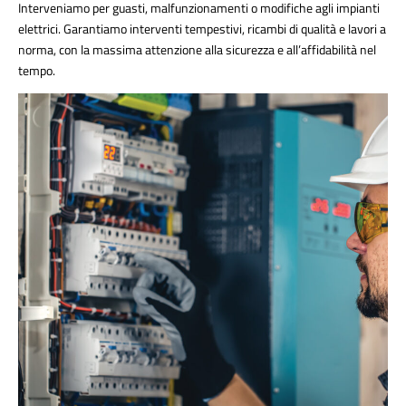
Interveniamo per guasti, malfunzionamenti o modifiche agli impianti
elettrici. Garantiamo interventi tempestivi, ricambi di qualità e lavori a
norma, con la massima attenzione alla sicurezza e all’affidabilità nel
tempo.