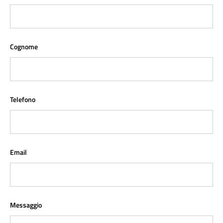
Cognome
Telefono
Email
Messaggio