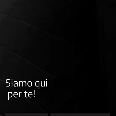
Siamo qui
per te!