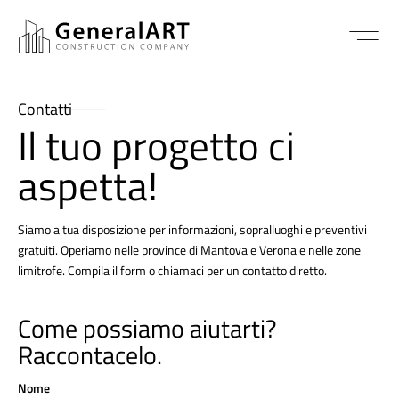
Contatti
Il tuo progetto ci
aspetta!
Siamo a tua disposizione per informazioni, sopralluoghi e preventivi
gratuiti. Operiamo nelle province di Mantova e Verona e nelle zone
limitrofe. Compila il form o chiamaci per un contatto diretto.
Come possiamo aiutarti?
Raccontacelo.
Nome