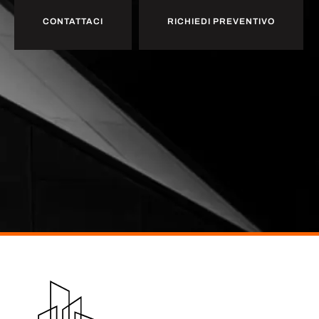
CONTATTACI
RICHIEDI PREVENTIVO