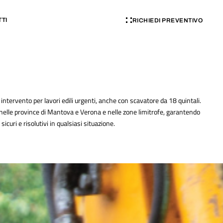
TI
RICHIEDI PREVENTIVO
intervento per lavori edili urgenti, anche con scavatore da 18 quintali.
nelle province di Mantova e Verona e nelle zone limitrofe, garantendo
 sicuri e risolutivi in qualsiasi situazione.