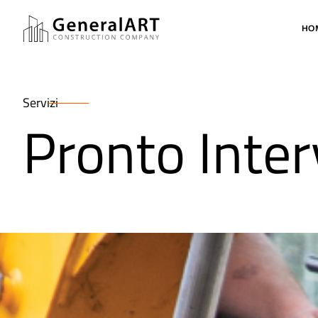
HO
Servizi
Pronto Inte