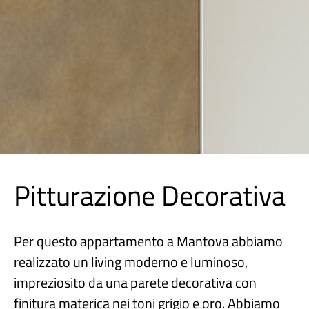
Pitturazione Decorativa
Per questo appartamento a Mantova abbiamo
realizzato un living moderno e luminoso,
impreziosito da una parete decorativa con
finitura materica nei toni grigio e oro. Abbiamo