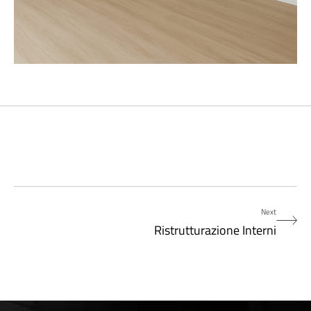
Next
Ristrutturazione Interni