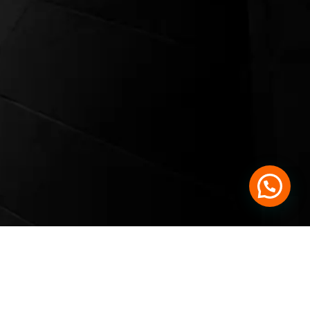
Siamo qui