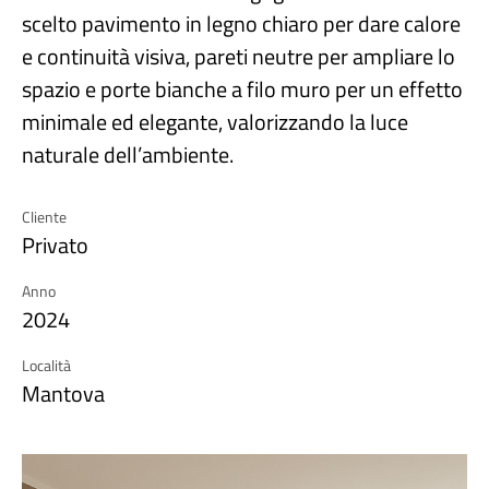
scelto pavimento in legno chiaro per dare calore
e continuità visiva, pareti neutre per ampliare lo
spazio e porte bianche a filo muro per un effetto
minimale ed elegante, valorizzando la luce
naturale dell’ambiente.
Cliente
Privato
Anno
2024
Località
Mantova